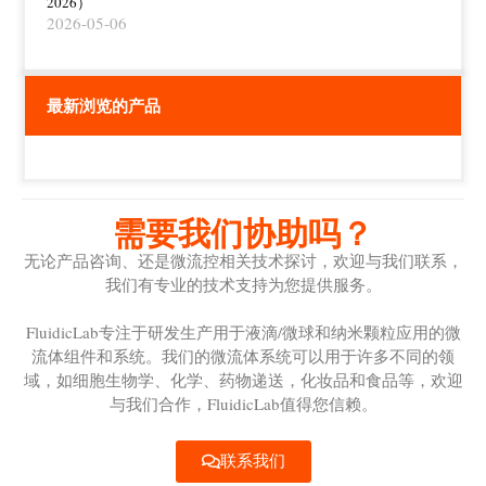
2026）
2026-05-06
最新浏览的产品
需要我们协助吗？
无论产品咨询、还是微流控相关技术探讨，欢迎与我们联系，
我们有专业的技术支持为您提供服务。
FluidicLab专注于研发生产用于液滴/微球和纳米颗粒应用的微
流体组件和系统。我们的微流体系统可以用于许多不同的领
域，如细胞生物学、化学、药物递送，化妆品和食品等，欢迎
与我们合作，FluidicLab值得您信赖。
联系我们