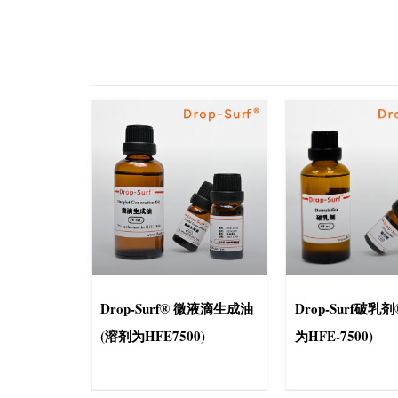
Drop-Surf® 微液滴生成油
Drop-Surf破乳剂
(溶剂为HFE7500)
为HFE-7500)