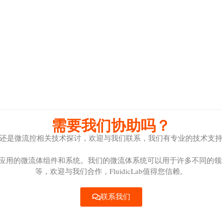
需要我们协助吗？
还是微流控相关技术探讨，欢迎与我们联系，我们有专业的技术支
和纳米颗粒应用的微流体组件和系统。我们的微流体系统可以用于许多不同
等，欢迎与我们合作，FluidicLab值得您信赖。
联系我们