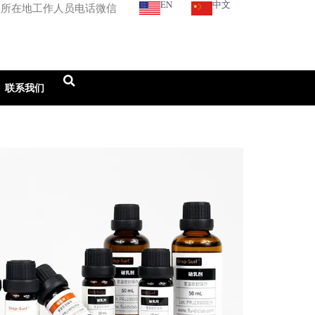
EN
中文
您所在地工作人员电话微信
联系我们