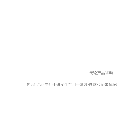
无论产品咨询、
FluidicLab专注于研发生产用于液滴/微球