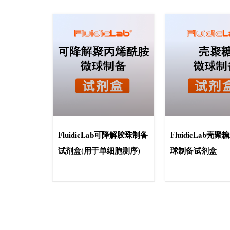
FluidicLab可降解胶珠制备
FluidicLab壳
试剂盒(用于单细胞测序)
球制备试剂盒