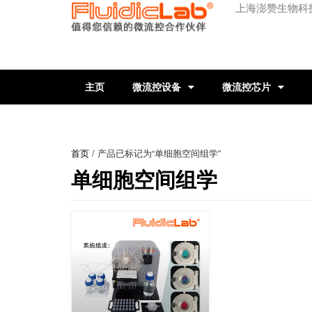
上海澎赞生物科
主页
微流控设备
微流控芯片
首页
/ 产品已标记为“单细胞空间组学”
单细胞空间组学