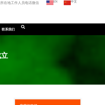
EN
中文
您所在地工作人员电话微信
联系我们
成立