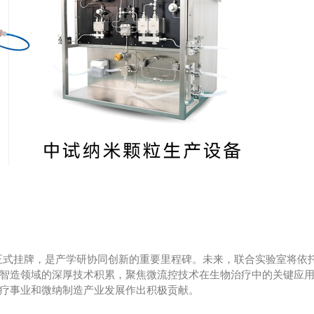
正式挂牌，是产学研协同创新的重要里程碑。未来，联合实验室将依
智造领域的深厚技术积累，聚焦微流控技术在生物治疗中的关键应
疗事业和微纳制造产业发展作出积极贡献。