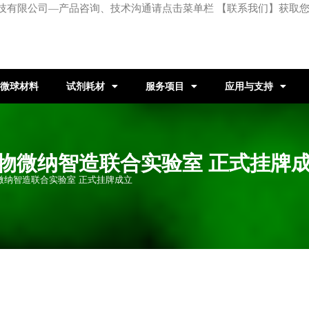
技有限公司—产品咨询、技术沟通请点击菜单栏 【联系我们】获取
微球材料
试剂耗材
服务项目
应用与支持
物微纳智造联合实验室 正式挂牌
物微纳智造联合实验室 正式挂牌成立