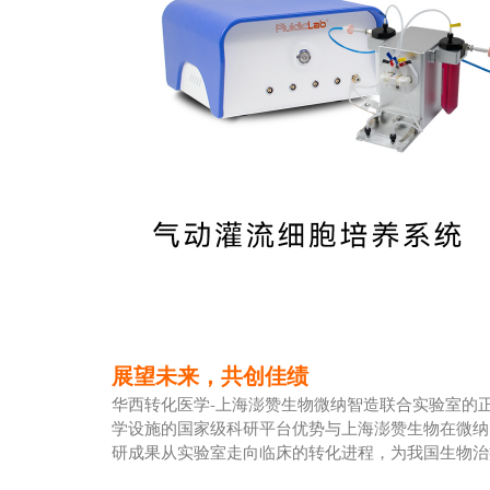
展望未来，共创佳绩
华西转化医学-上海澎赞生物微纳智造联合实验室的
学设施的国家级科研平台优势与上海澎赞生物在微纳
研成果从实验室走向临床的转化进程，为我国生物治