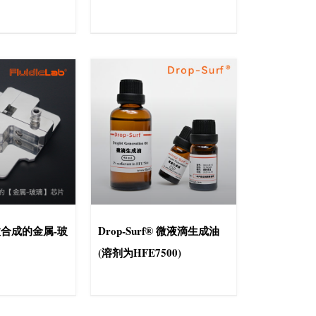
合成的金属-玻
Drop-Surf® 微液滴生成油
(溶剂为HFE7500)