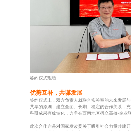
签约仪式现场
优势互补，共谋发展
签约仪式上，双方负责人就联合实验室的未来发展与
共享的原则，建立全面、长期、稳定的合作关系，充
科研成果有效转化，力争在西南地区树立高校-企业
此次合作亦是对国家发改委关于吸引社会力量共建开