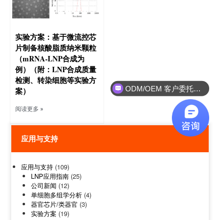
实验方案：基于微流控芯
片制备核酸脂质纳米颗粒
（mRNA-LNP合成为
例）（附：LNP合成质量
检测、转染细胞等实验方
ODM/OEM 客户委托设备研发制造
案）
阅读更多 »
应用与支持
应用与支持
(109)
LNP应用指南
(25)
公司新闻
(12)
单细胞多组学分析
(4)
器官芯片/类器官
(3)
实验方案
(19)