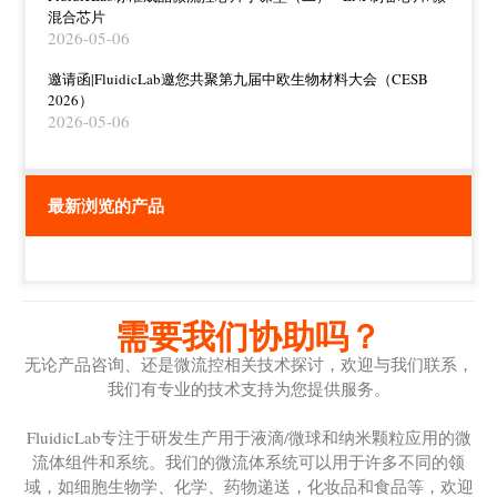
混合芯片
2026-05-06
邀请函|FluidicLab邀您共聚第九届中欧生物材料大会（CESB
2026）
2026-05-06
最新浏览的产品
需要我们协助吗？
无论产品咨询、还是微流控相关技术探讨，欢迎与我们联系，
我们有专业的技术支持为您提供服务。
FluidicLab专注于研发生产用于液滴/微球和纳米颗粒应用的微
流体组件和系统。我们的微流体系统可以用于许多不同的领
域，如细胞生物学、化学、药物递送，化妆品和食品等，欢迎