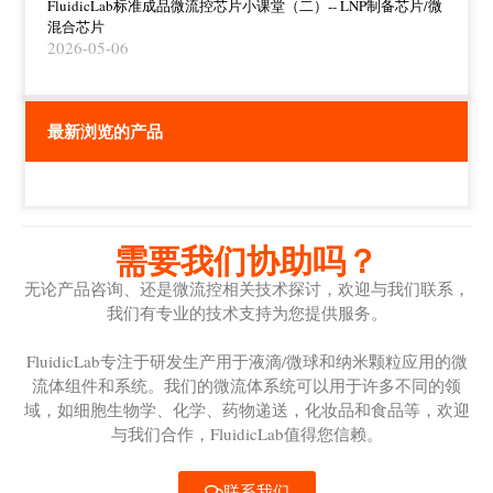
FluidicLab标准成品微流控芯片小课堂（二）-- LNP制备芯片/微
混合芯片
2026-05-06
最新浏览的产品
需要我们协助吗？
无论产品咨询、还是微流控相关技术探讨，欢迎与我们联系，
我们有专业的技术支持为您提供服务。
FluidicLab专注于研发生产用于液滴/微球和纳米颗粒应用的微
流体组件和系统。我们的微流体系统可以用于许多不同的领
域，如细胞生物学、化学、药物递送，化妆品和食品等，欢迎
与我们合作，FluidicLab值得您信赖。
联系我们