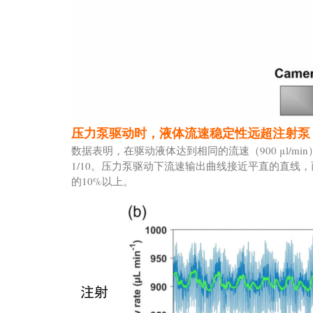
压力泵驱动时，液体流速稳定性远超注射泵
数据表明，在驱动液体达到相同的流速（900 μl/
1/10。压力泵驱动下流速输出曲线接近平直的直
的10%以上。