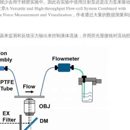
很少会用于精密实验中。因此在实验中使用注射泵还是压力泵来驱
 and High-throughput Flow-cell System Combined with
e-Molecule Force Measurement and Visualization，作者通过大量的数据
器来监测和反馈压力输出来控制液体流速，并用荧光显微镜对流动