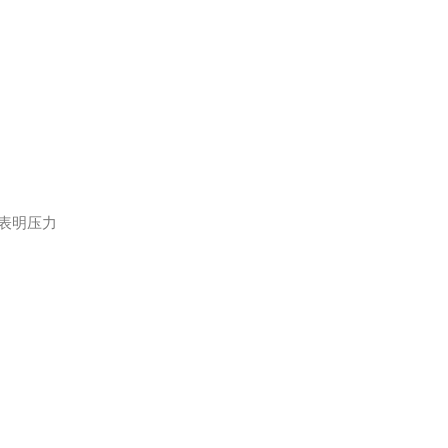
，表明压力