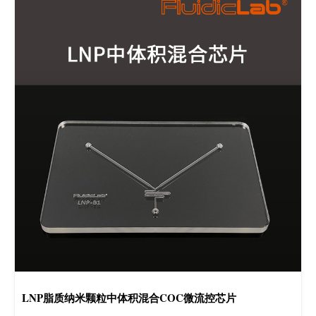
LNP脂质纳米颗粒中体积混合COC微流控芯片