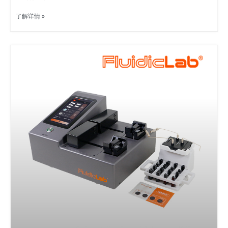
了解详情 »