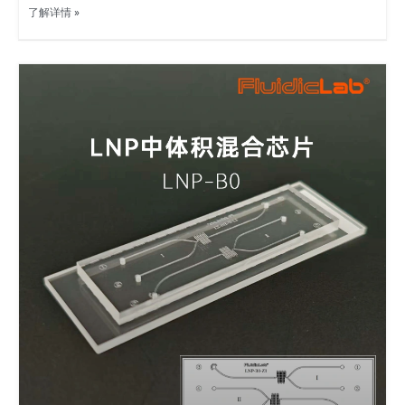
了解详情 »