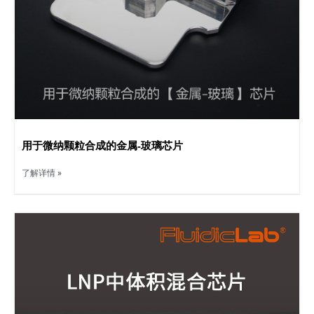
用于微纳颗粒合成的金属-玻璃芯片
了解详情 »