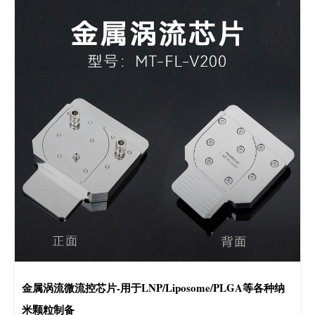
金属涡流微流控芯片-用于LNP/Liposome/PLGA等各种纳
米颗粒制备