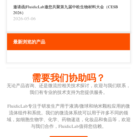
邀请函|FluidicLab邀您共聚第九届中欧生物材料大会（CESB
2026）
2026-05-06
最新浏览的产品
需要我们协助吗？
无论产品咨询、还是微流控相关技术探讨，欢迎与我们联系，
我们有专业的技术支持为您提供服务。
FluidicLab专注于研发生产用于液滴/微球和纳米颗粒应用的微
流体组件和系统。我们的微流体系统可以用于许多不同的领
域，如细胞生物学、化学、药物递送，化妆品和食品等，欢迎
与我们合作，FluidicLab值得您信赖。