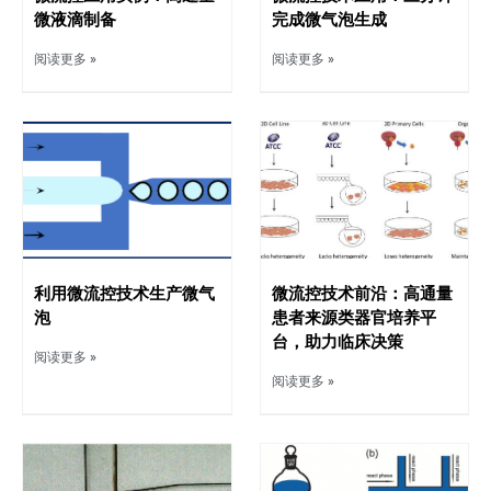
微液滴制备
完成微气泡生成
阅读更多 »
阅读更多 »
利用微流控技术生产微气
微流控技术前沿：高通量
泡
患者来源类器官培养平
台，助力临床决策
阅读更多 »
阅读更多 »