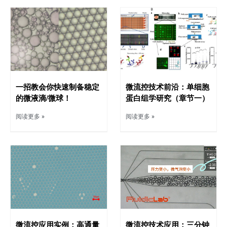
一招教会你快速制备稳定
微流控技术前沿：单细胞
的微液滴/微球！
蛋白组学研究（章节一）
阅读更多 »
阅读更多 »
微流控应用实例：高通量
微流控技术应用：三分钟