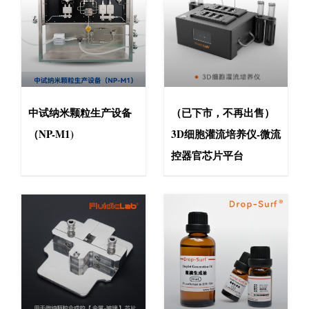
中试纳米颗粒生产设备
（已下市，不再出售）
（NP-M1)
3D细胞灌流培养仪-微流
控器官芯片平台