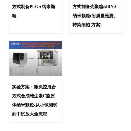
方式制备PLGA纳米颗
方式制备壳聚糖/siRNA
粒
纳米颗粒(附质量检测、
转染细胞 方案)
实验方案：微流控混合
方式合成维生素C脂质
体纳米颗粒-从小试测试
到中试放大全流程