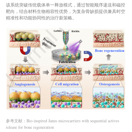
该系统突破传统载体单一释放模式，通过智能顺序递送和磁控
靶向，结合材料生物相容性优势，为复杂骨缺损提供兼具时空
精准性和功能协同性的治疗新策略。
参考文献：Bio-inspired Janus microcarriers with sequential actives
release for bone regeneration