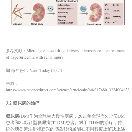
参考文献：Microalgae-based drug delivery microspheres for treatment
of hyperuricemia with renal injury
期刊(年份)：Nano Today (2025)
来源：
https://www.sciencedirect.com/science/article/abs/pii/S1748013224004638
3.2 糖尿病的治疗
糖尿病
(DM)作为全球重大慢性疾病，2021年全球有5.37亿DM
患者和840万1型糖尿病(T1DM)患者。对于T1DM的治疗，传
统的胰岛素注射和新兴的胰岛移植虽能在不同程度上解决上述