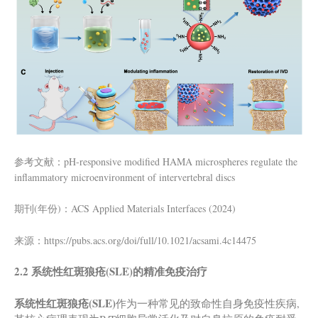
参考文献：pH-responsive modified HAMA microspheres regulate the
inflammatory microenvironment of intervertebral discs
期刊(年份)：ACS Applied Materials Interfaces (2024)
来源：https://pubs.acs.org/doi/full/10.1021/acsami.4c14475
2.2 系统性
红斑狼疮
(
SLE
)的精准免疫治疗
系统性红斑狼疮
(SLE)
作为一种常见的致命性自身免疫性疾病,