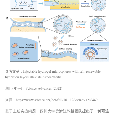
参考文献：Injectable hydrogel microspheres with self-renewable
hydration layers alleviate osteoarthritis
期刊(年份)：Science Advances (2022)
来源：https://www.science.org/doi/full/10.1126/sciadv.abl6449
提出了一种可注
基于上述炎症问题，四川大学樊渝江教授团队