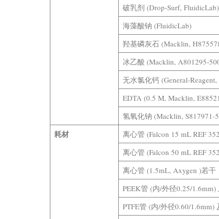
破乳剂 (Drop-Surf, FluidicLab)
海藻酸钠 (FluidicLab)
羟基磷灰石 (Macklin, H875578
冰乙酸 (Macklin, A801295-50
无水氯化钙 (General-Reagent, 
EDTA (0.5 M, Macklin, E8852
氢氧化钠 (Macklin, S817971-5
耗材
离心管 (Falcon 15 mL REF 35
离心管 (Falcon 50 mL REF 35
离心管 (1.5mL, Axygen )若干
PEEK管 (内/外径0.25/1.6m
PTFE管 (内/外径0.60/1.6m