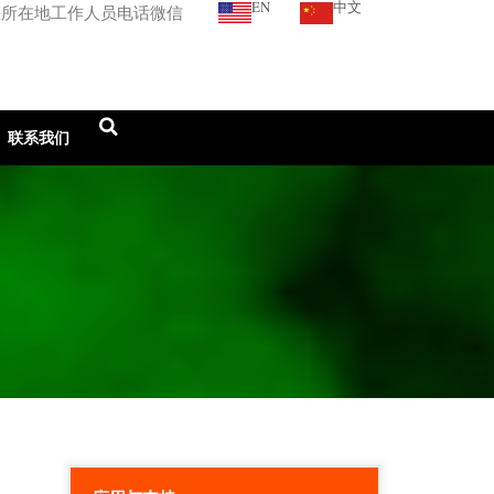
EN
中文
您所在地工作人员电话微信
联系我们