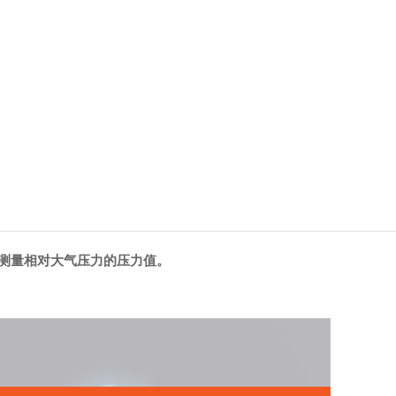
，可测量相对大气压力的压力值。