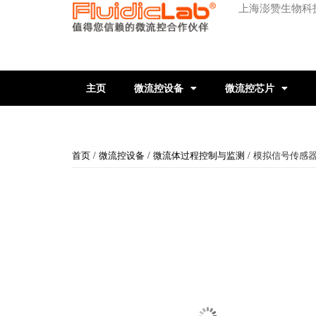
上海澎赞生物科
主页
微流控设备
微流控芯片
首页
/
微流控设备
/
微流体过程控制与监测
/ 模拟信号传感