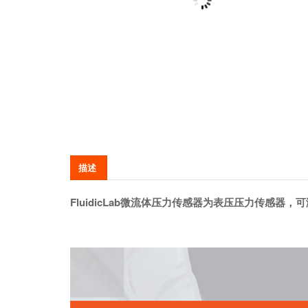
描述
FluidicLab微流体压力传感器为表压压力传感器