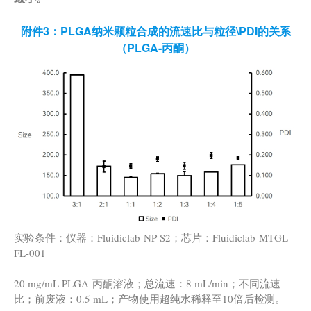
附件3：PLGA纳米颗粒合成的流速比与粒径\PDI的关系
（PLGA-丙酮）
实验条件：仪器：Fluidiclab-NP-S2；芯片：Fluidiclab-MTGL-
FL-001
20 mg/mL PLGA-丙酮溶液；总流速：8 mL/min；不同流速
比；前废液：0.5 mL；产物使用超纯水稀释至10倍后检测。