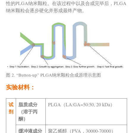
性的PLGA纳米颗粒。在该过程中以及合成完毕后，PLGA
纳米颗粒会逐步硬化并形成最终产物。
图 2. “Button-up” PLGA纳米颗粒合成原理示意图
实验材料：
试
脂质成分
PLGA（LA:GA=50:50, 20 kDa）
剂
（溶于丙
酮）
缓冲液成分
聚乙烯醇（PVA，30000-70000）