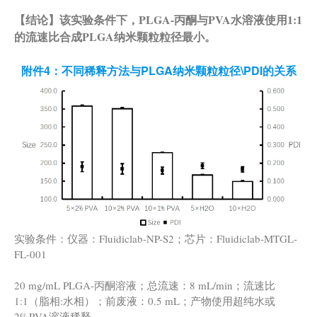
【结论】该实验条件下，PLGA-丙酮与PVA水溶液使用1:1
的流速比合成PLGA纳米颗粒粒径最小。
附件4：不同稀释方法与PLGA纳米颗粒粒径\PDI的关系
实验条件：仪器：Fluidiclab-NP-S2；芯片：Fluidiclab-MTGL-
FL-001
20 mg/mL PLGA-丙酮溶液；总流速：8 mL/min；流速比
1:1（脂相:水相）；前废液：0.5 mL；产物使用超纯水或
2%PVA溶液稀释。