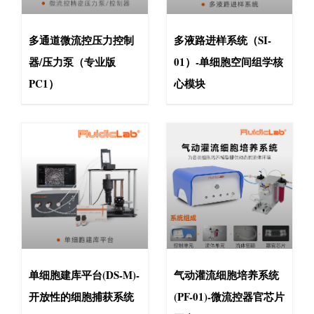
多通道微流控压力控制
多液路进样系统（SI-
器/压力泵（专业版
01）-单细胞空间组学核
PC1）
心模块
单细胞建库平台(DS-M)-
气动灌流细胞培养系统
开放性的细胞捕获系统
(PF-01)-微流控器官芯片