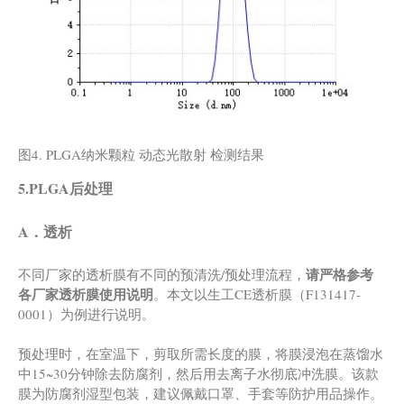
图4. PLGA纳米颗粒 动态光散射 检测结果
5.PLGA后处理
A．透析
请严格参考
不同厂家的透析膜有不同的预清洗/预处理流程，
各厂家透析膜使用说明
。本文以生工CE透析膜（F131417-
0001）为例进行说明。
预处理时，在室温下，剪取所需长度的膜，将膜浸泡在蒸馏水
中15~30分钟除去防腐剂，然后用去离子水彻底冲洗膜。该款
膜为防腐剂湿型包装，建议佩戴口罩、手套等防护用品操作。