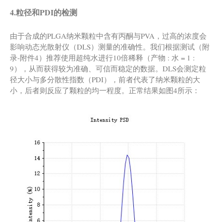
4.粒径和PDI的检测
由于合成的PLGA纳米颗粒中含有丙酮与PVA，过高的浓度会
影响动态光散射仪（DLS）测量的准确性。我们根据测试（附
录-附件4）推荐使用超纯水进行10倍稀释（产物 : 水 = 1 :
9），从而获得较为准确、可信而稳定的数据。DLS会测定粒
径大小与多分散性指数（PDI），前者代表了纳米颗粒的大
小，后者则反应了颗粒的均一程度。正常结果如图4所示：