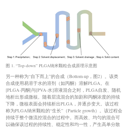
图 1. “Top-down” PLGA纳米颗粒合成原理示意图
另一种称为“自下而上”的合成（Bottom-up，图2）。该类
合成使用易溶于水的溶剂（如丙酮）溶解PLGA。在
[PLGA-丙酮]与[PVA-水]溶液混合之时，PLGA自发、随机
地析出形成微核。随着层流混合的加剧和丙酮浓度的持续
下降，微核表面会持续析出PLGA，并逐步变大。该过程
称为PLGA纳米颗粒的“生长”（Particle growth）。该过程会
持续于整个微流控混合的过程中。而高效、均匀的混合可
以确保该过程的持续性、稳定性和均一性，产生高单分散