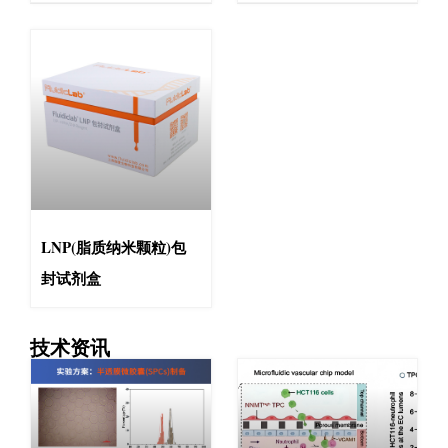
LNP(脂质纳米颗粒)包
封试剂盒
技术资讯