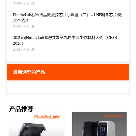
2026-05-28
FluidicLab标准成品微流控芯片小课堂（二）-- LNP制备芯片/微
混合芯片
2026-05-06
邀请函|FluidicLab邀您共聚第九届中欧生物材料大会（CESB
2026）
2026-05-06
最新浏览的产品
产品推荐