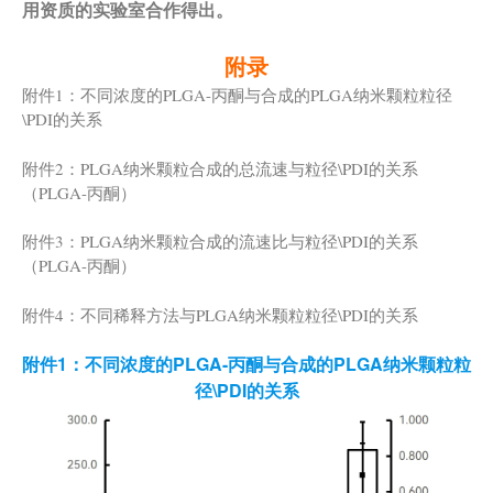
用资质的实验室合作得出。
附录
附件1：不同浓度的PLGA-丙酮与合成的PLGA纳米颗粒粒径
\PDI的关系
附件2：PLGA纳米颗粒合成的总流速与粒径\PDI的关系
（PLGA-丙酮）
附件3：PLGA纳米颗粒合成的流速比与粒径\PDI的关系
（PLGA-丙酮）
附件4：不同稀释方法与PLGA纳米颗粒粒径\PDI的关系
附件1：不同浓度的PLGA-丙酮与合成的PLGA纳米颗粒粒
径\PDI的关系