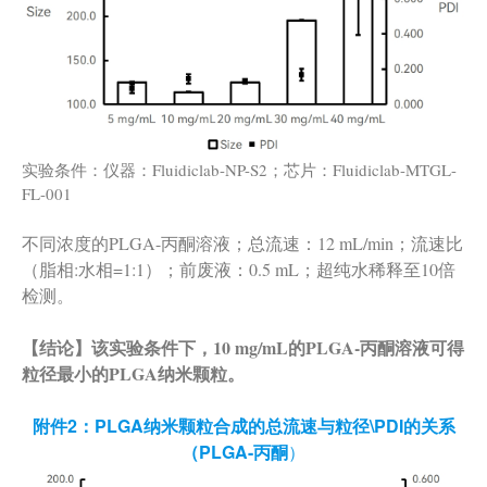
实验条件：仪器：Fluidiclab-NP-S2；芯片：Fluidiclab-MTGL-
FL-001
不同浓度的PLGA-丙酮溶液；总流速：12 mL/min；流速比
（脂相:水相=1:1）；前废液：0.5 mL；超纯水稀释至10倍
检测。
【结论】该实验条件下，10 mg/mL的PLGA-丙酮溶液可得
粒径最小的PLGA纳米颗粒。
附件2：PLGA纳米颗粒合成的总流速与粒径\PDI的关系
（PLGA-丙酮
）