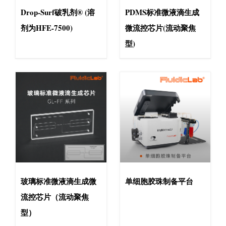
Drop-Surf破乳剂® (溶
PDMS标准微液滴生成
剂为HFE-7500)
微流控芯片(流动聚焦
型)
玻璃标准微液滴生成微
单细胞胶珠制备平台
流控芯片（流动聚焦
型）