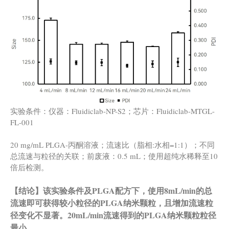
实验条件：仪器：Fluidiclab-NP-S2；芯片：Fluidiclab-MTGL-
FL-001
20 mg/mL PLGA-丙酮溶液；流速比（脂相:水相=1:1）；不同
总流速与粒径的关联；前废液：0.5 mL；使用超纯水稀释至10
倍后检测。
【结论】该实验条件及PLGA配方下，使用8mL/min的总
流速即可获得较小粒径的PLGA纳米颗粒，且增加流速粒
径变化不显著。20mL/min流速得到的PLGA纳米颗粒粒径
最小。