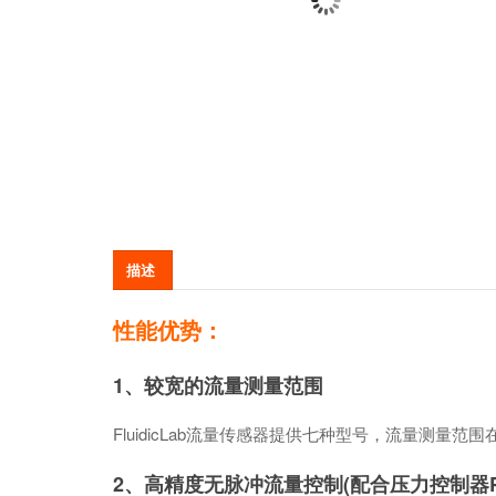
描述
性能优势：
1、较宽的流量测量范围
FluidicLab流量传感器提供七种型号，流量测量范围在0.07 
2、高精度无脉冲流量控制(配合压力控制器PC1或