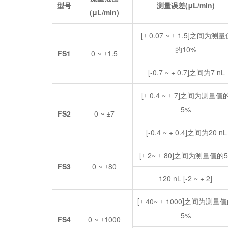
型号
测量误差(μL/min)
(μL/min)
[± 0.07 ~ ± 1.5]之间为测
的10%
FS1
0 ~ ±1.5
[-0.7 ~ + 0.7]之间为7 nL
[± 0.4 ~ ± 7]之间为测量值
5%
FS2
0 ~ ±7
[-0.4 ~ + 0.4]之间为20 nL
[± 2~ ± 80]之间为测量值的
FS3
0 ~ ±80
120 nL [-2 ~ + 2]
[± 40~ ± 1000]之间为测量
5%
FS4
0 ~ ±1000