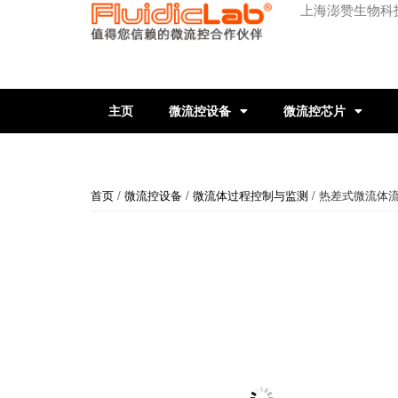
上海澎赞生物科
主页
微流控设备
微流控芯片
首页
/
微流控设备
/
微流体过程控制与监测
/ 热差式微流体