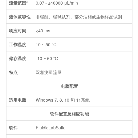
流量范围*
0.07~ ±40000 μL/min
液体兼容性
非强酸、强碱试剂、部分油相或生物样品试剂
响应时间
<40 ms
工作温度
10 ~ 50 ℃
储存温度
-10 ~ 60 ℃
特点
双相测量流量
电脑配置
适用电脑
Windows 7, 8, 10 和 11系统
软件配置及相应功能
软件
FluidicLabSuite