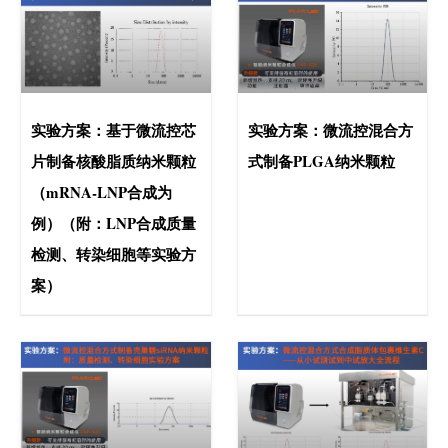
实验方案：基于微流控芯
实验方案：微流控混合方
片制备核酸脂质纳米颗粒
式制备PLGA纳米颗粒
（mRNA-LNP合成为
例）（附：LNP合成质量
检测、转染细胞等实验方
案）