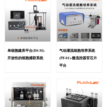
单细胞建库平台(DS-M)-
气动灌流细胞培养系统
开放性的细胞捕获系统
(PF-01)-微流控器官芯片
平台