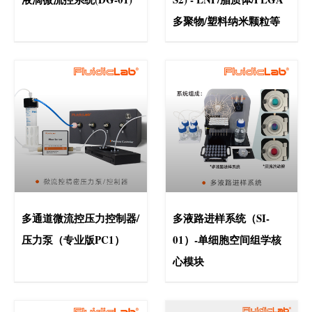
多聚物/塑料纳米颗粒等
多通道微流控压力控制器/
多液路进样系统（SI-
压力泵（专业版PC1）
01）-单细胞空间组学核
心模块