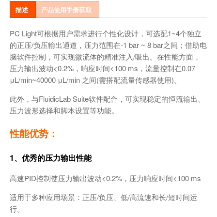
描述
产品使用手册获取
PC Light可根据用户需求进行个性化设计，可选配1~4个独立
的正压/负压输出通道，压力范围在-1 bar ~ 8 bar之间；借助电
脑软件控制，可实现微流体的精准注入/吸出。在性能方面，
压力输出波动<0.2%，响应时间<100 ms，流量控制在0.07
μL/min~40000 μL/min 之间(需搭配流量传感器使用)。
此外，与FluidicLab Suite软件配合，可实现稳定的恒流输出、
压力波形选择和脚本设置等功能。
性能优势：
1、优秀的压力输出性能
高速PID控制使压力输出波动<0.2%，压力响应时间<100 ms
适用于多种应用场景：正压/负压、低/高流速和长/短时间运
行。