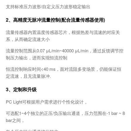
支持标准压力波形/自定义压力波形稳定输出
2、高精度无脉冲流量控制(配合流量传感器使用)
流量传感器内置温度传感器芯片，根据热差与流速的对应关
系，从而确定流速大小
流量控制范围从0.07 μL/min~40000 μL/min，通过反馈调节控
制压力输出，进而实现恒流控制
恒流控制响应时间<40 ms，面对流阻多变场景，仍能保证恒
定流速，且无流量脉冲.
3、定制和升级
PC Light可根据用户需求进行个性化设计，
可选配1~4个独立的正压/负压输出通道，压力范围在-1 bar ~ 8
bar之间，